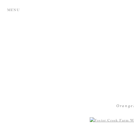
MENU
Orange