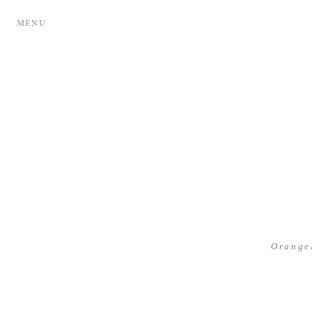
MENU
Orange