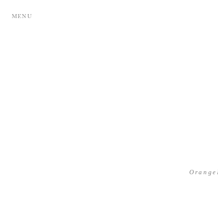
MENU
Orange