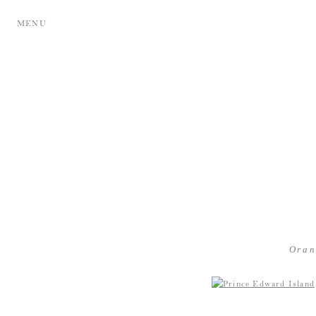
MENU
Oran