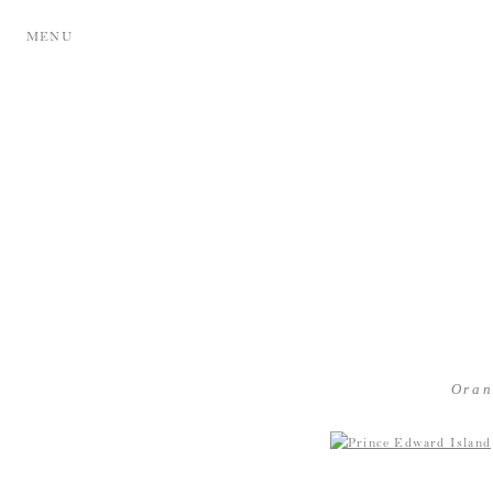
MENU
Oran