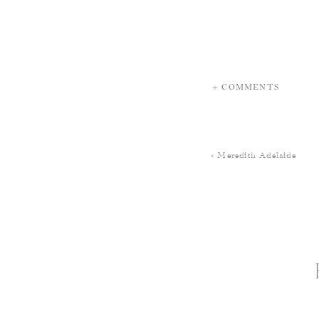
+ COMMENTS
«
Meredith Adelaide