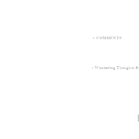
+ COMMENTS
«
Wandering Thoughts 